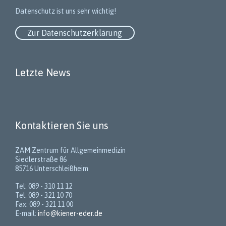
Datenschutz ist uns sehr wichtig!
Zur Datenschutzerklärung
Letzte News
Kontaktieren Sie uns
ZAM Zentrum für Allgemeinmedizin
Siedlerstraße 86
85716 Unterschleißheim
Tel: 089 - 310 11 12
Tel: 089 - 321 10 70
Fax: 089 - 321 11 00
E-mail:
info@kiener-eder.de