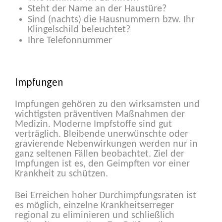
Steht der Name an der Haustüre?
Sind (nachts) die Hausnummern bzw. Ihr
Klingelschild beleuchtet?
Ihre Telefonnummer
Impfungen
Impfungen gehören zu den wirksamsten und
wichtigsten präventiven Maßnahmen der
Medizin. Moderne Impfstoffe sind gut
verträglich. Bleibende unerwünschte oder
gravierende Nebenwirkungen werden nur in
ganz seltenen Fällen beobachtet. Ziel der
Impfungen ist es, den Geimpften vor einer
Krankheit zu schützen.
Bei Erreichen hoher Durchimpfungsraten ist
es möglich, einzelne Krankheitserreger
regional zu eliminieren und schließlich