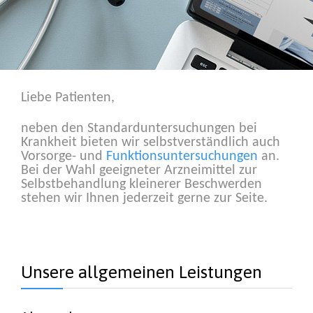
Liebe Patienten,
neben den Standarduntersuchungen bei
Krankheit bieten wir selbstverständlich auch
Vorsorge- und
Funktionsuntersuchungen
an.
Bei der Wahl geeigneter Arzneimittel zur
Selbstbehandlung kleinerer Beschwerden
stehen wir Ihnen jederzeit gerne zur Seite.
Unsere allgemeinen Leistungen