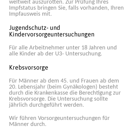
weltweit auszurotten. Zur Prüfung Ihres
Impfstatus bringen Sie, falls vorhanden, Ihren
Impfausweis mit.
Jugendschutz- und
Kindervorsorgeuntersuchungen
Für alle Arbeitnehmer unter 18 Jahren und
alle Kinder ab der U3- Untersuchung.
Krebsvorsorge
Für Männer ab dem 45. und Frauen ab dem
20. Lebensjahr (beim Gynäkologen) besteht
durch die Krankenkasse die Berechtigung zur
Krebsvorsorge. Die Untersuchung sollte
jährlich durchgeführt werden.
Wir führen Vorsorgeuntersuchungen für
Männer durch.