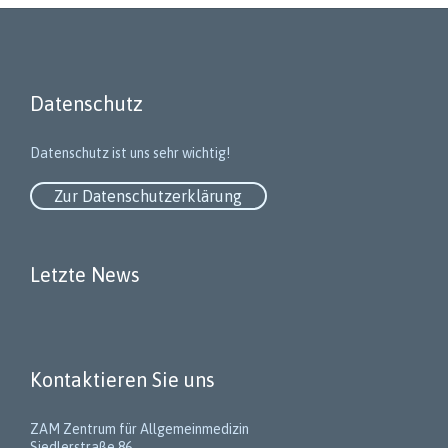
Datenschutz
Datenschutz ist uns sehr wichtig!
Zur Datenschutzerklärung
Letzte News
Kontaktieren Sie uns
ZAM Zentrum für Allgemeinmedizin
Siedlerstraße 86