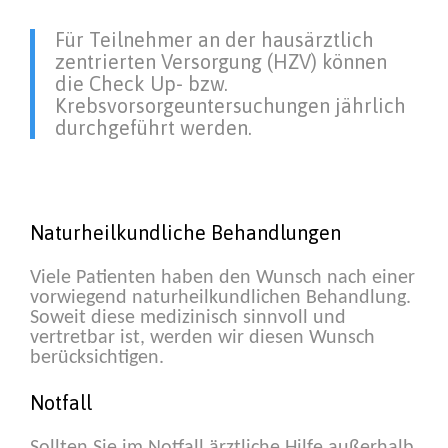
Für Teilnehmer an der hausärztlich
zentrierten Versorgung (HZV) können
die Check Up- bzw.
Krebsvorsorgeuntersuchungen jährlich
durchgeführt werden.
Naturheilkundliche Behandlungen
Viele Patienten haben den Wunsch nach einer
vorwiegend naturheilkundlichen Behandlung.
Soweit diese medizinisch sinnvoll und
vertretbar ist, werden wir diesen Wunsch
berücksichtigen.
Notfall