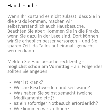
Hausbesuche
Wenn Ihr Zustand es nicht zulässt, dass Sie in
die Praxis kommen, machen wir
selbstverständlich auch Hausbesuche.
Beachten Sie aber: Kommen Sie in die Praxis,
wenn Sie dazu in der Lage sind. Dort können
wir Sie erheblich besser versorgen – und Sie
sparen Zeit, da “alles auf einmal” gemacht
werden kann.
Melden Sie Hausbesuche rechtzeitig –
möglichst schon am Vormittag
– an. Folgendes
sollten Sie angeben:
Wer ist krank?
Welche Beschwerden und seit wann?
Was haben Sie selbst gemacht (welche
Medikamente etc.)?
Ist ein sofortiger Notbesuch erforderlich?
Wie kommen wir zu Ihnen?