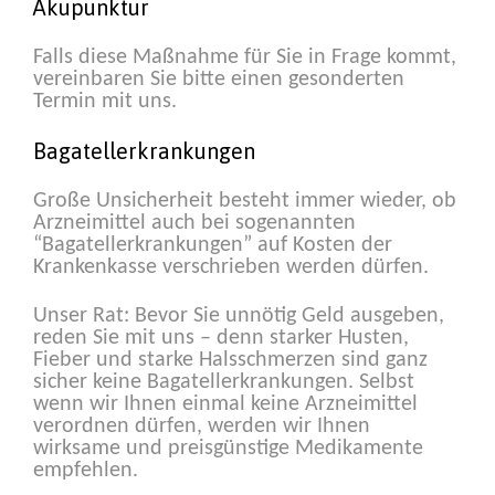
Akupunktur
Falls diese Maßnahme für Sie in Frage kommt,
vereinbaren Sie bitte einen gesonderten
Termin mit uns.
Bagatellerkrankungen
Große Unsicherheit besteht immer wieder, ob
Arzneimittel auch bei sogenannten
“Bagatellerkrankungen” auf Kosten der
Krankenkasse verschrieben werden dürfen.
Unser Rat: Bevor Sie unnötig Geld ausgeben,
reden Sie mit uns – denn starker Husten,
Fieber und starke Halsschmerzen sind ganz
sicher keine Bagatellerkrankungen. Selbst
wenn wir Ihnen einmal keine Arzneimittel
verordnen dürfen, werden wir Ihnen
wirksame und preisgünstige Medikamente
empfehlen.