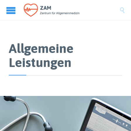

Allgemeine
Leistungen