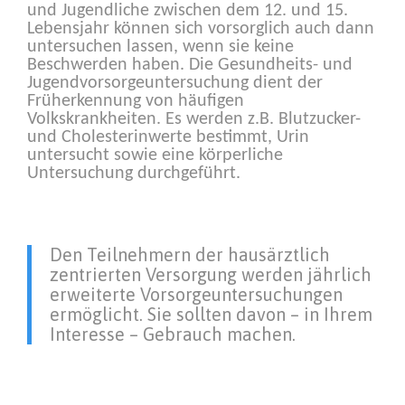
und Jugendliche zwischen dem 12. und 15.
Lebensjahr können sich vorsorglich auch dann
untersuchen lassen, wenn sie keine
Beschwerden haben. Die Gesundheits- und
Jugendvorsorgeuntersuchung dient der
Früherkennung von häufigen
Volkskrankheiten. Es werden z.B. Blutzucker-
und Cholesterinwerte bestimmt, Urin
untersucht sowie eine körperliche
Untersuchung durchgeführt.
Den Teilnehmern der hausärztlich
zentrierten Versorgung werden jährlich
erweiterte Vorsorgeuntersuchungen
ermöglicht. Sie sollten davon – in Ihrem
Interesse – Gebrauch machen.