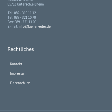
85716 Unterschleißheim
Tel: 089 - 310 11 12
Tel: 089 - 321 10 70
Fax: 089 - 321 11 00
E-mail:
info@kiener-eder.de
Rechtliches
Kontakt
Impressum
Datenschutz